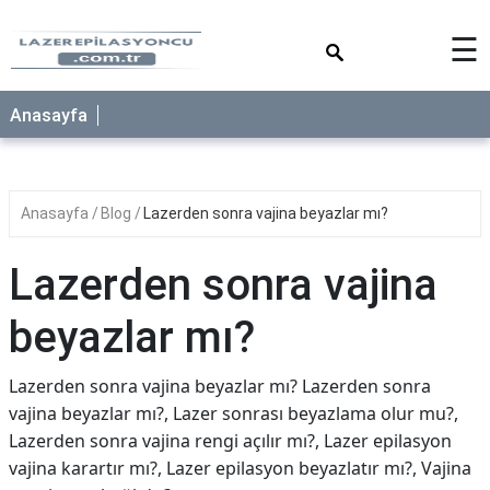
×
☰
Anasayfa
Anasayfa
Blog
Lazerden sonra vajina beyazlar mı?
Lazerden sonra vajina
beyazlar mı?
Lazerden sonra vajina beyazlar mı? Lazerden sonra
vajina beyazlar mı?, Lazer sonrası beyazlama olur mu?,
Lazerden sonra vajina rengi açılır mı?, Lazer epilasyon
vajina karartır mı?, Lazer epilasyon beyazlatır mı?, Vajina