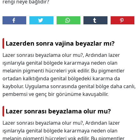
rengi neye bağlıdır?
Lazerden sonra vajina beyazlar mı?
Lazer sonrası beyazlama olur mu?, Ardından lazer
ışınlarıyla genital bölgede kararmaya neden olan
melanin pigmenti hücreleri yok edilir. Bu pigmentler
ortadan kalktığında genital bölgedeki kararma da
kaybolur. Uygulama sonrasında genital bölge daha canlı,
pembemsi ve genç bir görünüme kavuşabilir.
Lazer sonrası beyazlama olur mu?
Lazer sonrası beyazlama olur mu?,
Ardından lazer
ışınlarıyla genital bölgede kararmaya neden olan
melanin pigmenti hücreleri yok edilir. Bu pigmentler