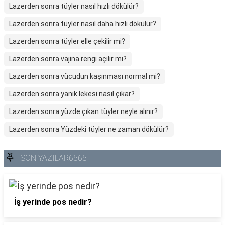
Lazerden sonra tüyler nasıl hızlı dökülür?
Lazerden sonra tüyler nasıl daha hızlı dökülür?
Lazerden sonra tüyler elle çekilir mi?
Lazerden sonra vajina rengi açılır mı?
Lazerden sonra vücudun kaşınması normal mi?
Lazerden sonra yanık lekesi nasıl çıkar?
Lazerden sonra yüzde çıkan tüyler neyle alınır?
Lazerden sonra Yüzdeki tüyler ne zaman dökülür?
SON YAZILAR6565
İş yerinde pos nedir?