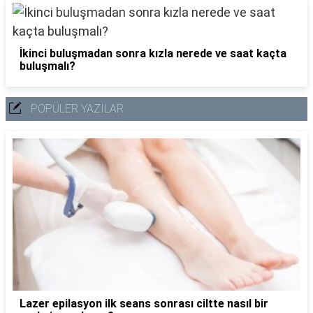
İkinci buluşmadan sonra kızla nerede ve saat kaçta
buluşmalı?
POPÜLER YAZILAR
Lazer epilasyon ilk seans sonrası ciltte nasıl bir