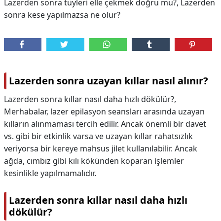
Lazerden sonra tüyleri elle çekmek doğru mu?, Lazerden
sonra kese yapılmazsa ne olur?
Lazerden sonra uzayan kıllar nasıl alınır?
Lazerden sonra kıllar nasıl daha hızlı dökülür?,
Merhabalar, lazer epilasyon seansları arasında uzayan
kılların alınmaması tercih edilir. Ancak önemli bir davet
vs. gibi bir etkinlik varsa ve uzayan kıllar rahatsızlık
veriyorsa bir kereye mahsus jilet kullanılabilir. Ancak
ağda, cımbız gibi kılı kökünden koparan işlemler
kesinlikle yapılmamalıdır.
Lazerden sonra kıllar nasıl daha hızlı
dökülür?