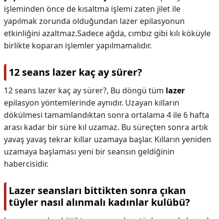
işleminden önce de kısaltma işlemi zaten jilet ile
yapılmak zorunda olduğundan lazer epilasyonun
etkinliğini azaltmaz.Sadece ağda, cımbız gibi kılı köküyle
birlikte koparan işlemler yapılmamalıdır.
12 seans lazer kaç ay sürer?
12 seans lazer kaç ay sürer?,
Bu döngü tüm
lazer
epilasyon yöntemlerinde aynıdır. Uzayan kılların
dökülmesi tamamlandıktan sonra ortalama 4 ile 6 hafta
arası kadar bir süre kıl uzamaz. Bu süreçten sonra artık
yavaş yavaş tekrar kıllar uzamaya başlar. Kılların yeniden
uzamaya başlaması yeni bir seansın geldiğinin
habercisidir.
Lazer seansları bittikten sonra çıkan
tüyler nasıl alınmalı kadınlar kulübü?