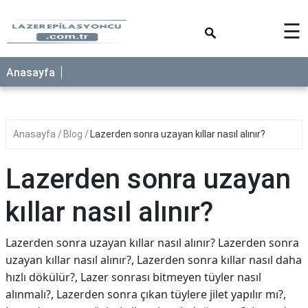
×
☰
Anasayfa
Anasayfa
Blog
Lazerden sonra uzayan kıllar nasıl alınır?
Lazerden sonra uzayan
kıllar nasıl alınır?
Lazerden sonra uzayan kıllar nasıl alınır? Lazerden sonra
uzayan kıllar nasıl alınır?, Lazerden sonra kıllar nasıl daha
hızlı dökülür?, Lazer sonrası bitmeyen tüyler nasıl
alınmalı?, Lazerden sonra çıkan tüylere jilet yapılır mı?,