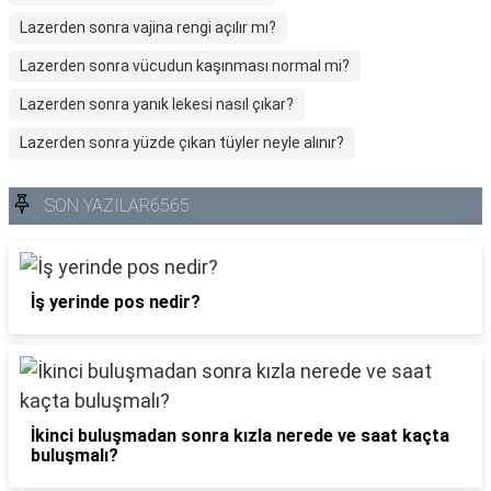
Lazerden sonra vajina rengi açılır mı?
Lazerden sonra vücudun kaşınması normal mi?
Lazerden sonra yanık lekesi nasıl çıkar?
Lazerden sonra yüzde çıkan tüyler neyle alınır?
SON YAZILAR6565
İş yerinde pos nedir?
İkinci buluşmadan sonra kızla nerede ve saat kaçta
buluşmalı?