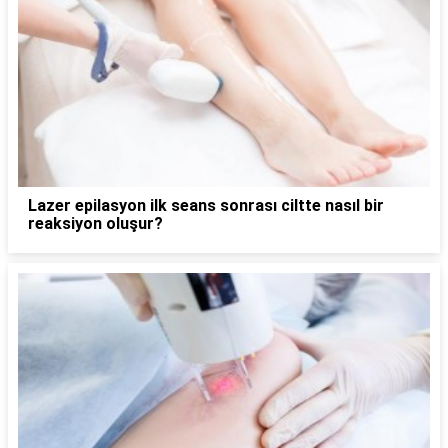
Lazer epilasyon ilk seans sonrası ciltte nasıl bir
reaksiyon oluşur?