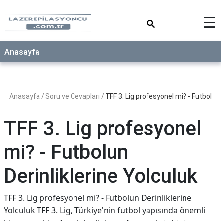
×
☰
Anasayfa
Anasayfa
Soru ve Cevapları
TFF 3. Lig profesyonel mi? - Futbolun 
TFF 3. Lig profesyonel
mi? - Futbolun
Derinliklerine Yolculuk
TFF 3. Lig profesyonel mi? - Futbolun Derinliklerine
Yolculuk TFF 3. Lig, Türkiye'nin futbol yapısında önemli