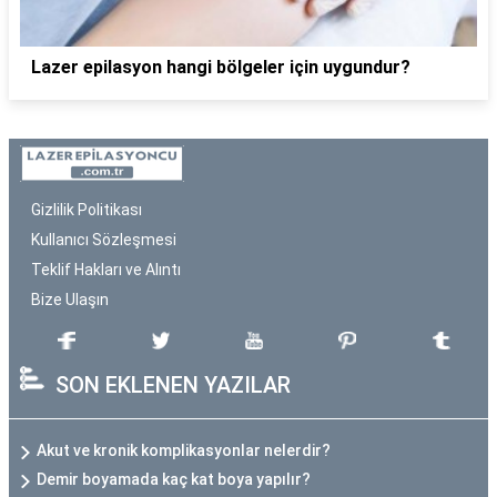
Lazer epilasyon hangi bölgeler için uygundur?
Gizlilik Politikası
Kullanıcı Sözleşmesi
Teklif Hakları ve Alıntı
Bize Ulaşın
SON EKLENEN YAZILAR
Akut ve kronik komplikasyonlar nelerdir?
Demir boyamada kaç kat boya yapılır?