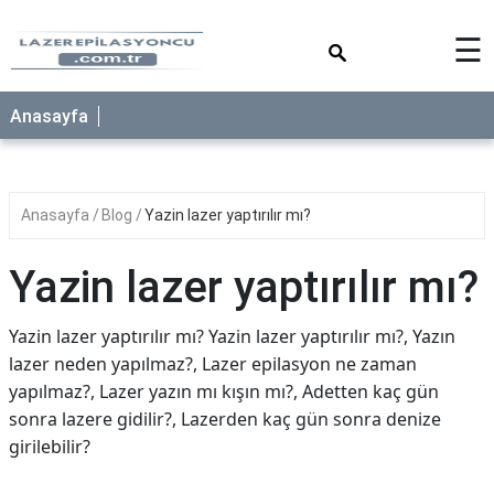
×
☰
Anasayfa
Anasayfa
Blog
Yazin lazer yaptırılır mı?
Yazin lazer yaptırılır mı?
Yazin lazer yaptırılır mı? Yazin lazer yaptırılır mı?, Yazın
lazer neden yapılmaz?, Lazer epilasyon ne zaman
yapılmaz?, Lazer yazın mı kışın mı?, Adetten kaç gün
sonra lazere gidilir?, Lazerden kaç gün sonra denize
girilebilir?