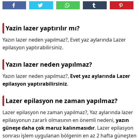
Yazin lazer yaptırılır mı?
Yazın lazer neden yapılmaz?, Evet yaz aylarında Lazer
epilasyon yaptırabilirsiniz.
Yazın lazer neden yapılmaz?
Yazın lazer neden yapılmaz?,
Evet yaz aylarında Lazer
epilasyon yaptırabilirsiniz
.
Lazer epilasyon ne zaman yapılmaz?
Lazer epilasyon ne zaman yapılmaz?,
Yaz aylarında lazer
epilasyonun zararlı olmasının en önemli nedeni,
yazın
güneşe daha çok maruz kalınmasıdır
. Lazer epilasyon
sonrası işlem uygulanan bölgenin en az 2 hafta güneşten