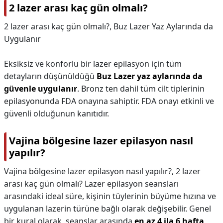
2 lazer arası kaç gün olmalı?
2 lazer arası kaç gün olmalı?,
Buz Lazer Yaz Aylarında da
Uygulanır
Eksiksiz ve konforlu bir lazer epilasyon için tüm
detayların düşünüldüğü
Buz Lazer yaz aylarında da
güvenle uygulanır
. Bronz ten dahil tüm cilt tiplerinin
epilasyonunda FDA onayına sahiptir. FDA onayı etkinli ve
güvenli olduğunun kanıtıdır.
Vajina bölgesine lazer epilasyon nasıl
yapılır?
Vajina bölgesine lazer epilasyon nasıl yapılır?,
2 lazer
arası kaç gün olmalı? Lazer epilasyon seansları
arasındaki ideal süre, kişinin tüylerinin büyüme hızına ve
uygulanan lazerin türüne bağlı olarak değişebilir. Genel
bir kural olarak, seanslar arasında
en az 4 ila 6 hafta