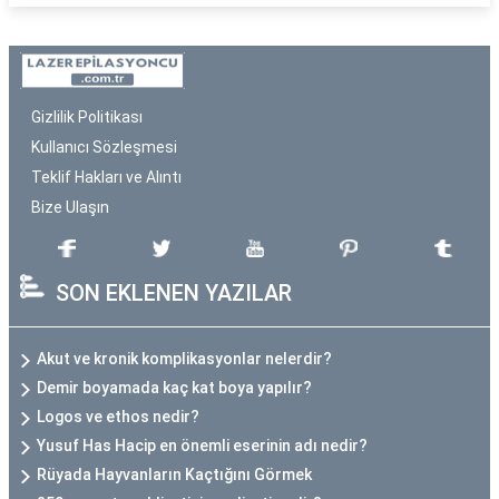
Gizlilik Politikası
Kullanıcı Sözleşmesi
Teklif Hakları ve Alıntı
Bize Ulaşın
SON EKLENEN YAZILAR
Akut ve kronik komplikasyonlar nelerdir?
Demir boyamada kaç kat boya yapılır?
Logos ve ethos nedir?
Yusuf Has Hacip en önemli eserinin adı nedir?
Rüyada Hayvanların Kaçtığını Görmek