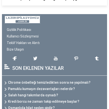
Gizlilik Politikası
Kullanıcı Sözleşmesi
Teklif Hakları ve Alıntı
Bize Ulaşın
SON EKLENEN YAZILAR
Chrome önbelleği temizledikten sonra ne yapılmalı?
Pamuklu kumaşın dezavantajları nelerdir?
Salah hangi takımlarda oynadı?
Kredi borcu ne zaman takip edilmeye başlar?
Osmanlıda hilat neden giyilir?