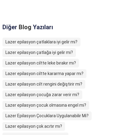
Diğer
Blog
Yazıları
Lazer epilasyon çatlaklara iyi gelir mi?
Lazer epilasyon çatlağa iyi gelir mi?
Lazer epilasyon ciltte leke bırakır mı?
Lazer epilasyon ciltte kararma yapar mı?
Lazer epilasyon cilt rengini değiştirir mi?
Lazer epilasyon çocuğa zarar verir mi?
Lazer epilasyon çocuk olmasına engel mi?
Lazer Epilasyon Çocuklara Uygulanabilir Mi?
Lazer epilasyon çok acıtır mı?