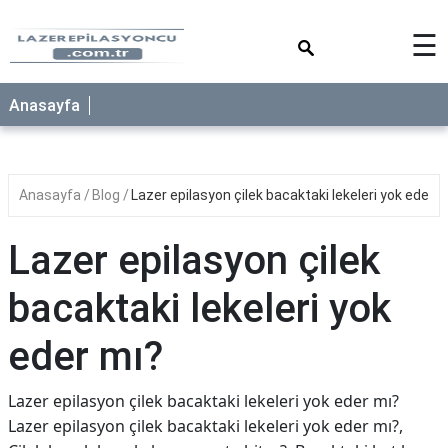
×
☰
Anasayfa
Anasayfa
Blog
Lazer epilasyon çilek bacaktaki lekeleri yok eder m
Lazer epilasyon çilek
bacaktaki lekeleri yok
eder mı?
Lazer epilasyon çilek bacaktaki lekeleri yok eder mı?
Lazer epilasyon çilek bacaktaki lekeleri yok eder mı?,