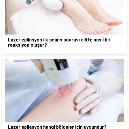
Lazer epilasyon ilk seans sonrası ciltte nasıl bir
reaksiyon oluşur?
Lazer epilasyon hangi bölgeler için uygundur?