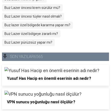
Buz Lazer öncesi krem sürülür mü?
Buz Lazer öncesi tüyler nasıl olmalı?
Buz lazer özel bölgede kararma yapar mı?
Buz Lazer özel bölgeye zararlı mı?
Buz Lazer pürüzsüz yapar mı?
SON YAZILAR6565
Yusuf Has Hacip en önemli eserinin adı nedir?
VPN sunucu yoğunluğu nasıl ölçülür?