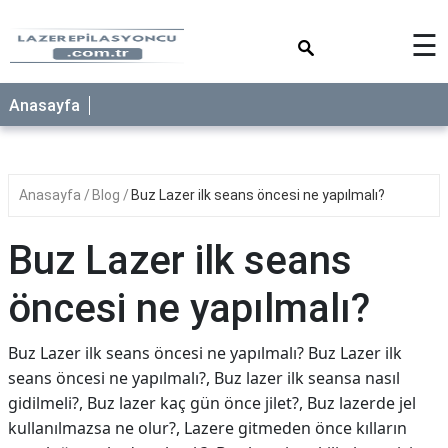
×
☰
Anasayfa
Anasayfa
Blog
Buz Lazer ilk seans öncesi ne yapılmalı?
Buz Lazer ilk seans
öncesi ne yapılmalı?
Buz Lazer ilk seans öncesi ne yapılmalı? Buz Lazer ilk
seans öncesi ne yapılmalı?, Buz lazer ilk seansa nasıl
gidilmeli?, Buz lazer kaç gün önce jilet?, Buz lazerde jel
kullanılmazsa ne olur?, Lazere gitmeden önce kılların