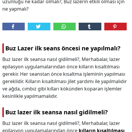
uzunluğu ne kadar olmalı?, Buz lazerin etkili olması için
ne yapmalı?
Buz Lazer ilk seans öncesi ne yapılmalı?
Buz lazer ilk seansa nasıl gidilmeli?, Merhabalar, lazer
epilasyon uygulamalarından önce kılların kısaltılması
gerekir. Her seanstan önce kısaltma işleminin yapılması
gereklidir. Kılların kısaltılması jilet yardımı ile yapılmalıdır
ve ağda, cımbız gibi kılları kökünden koparan işlemler
kesinlikle yapılmamalıdır.
Buz lazer ilk seansa nasıl gidilmeli?
Buz lazer ilk seansa nasıl gidilmeli?,
Merhabalar, lazer
epilasyon uygulamalarından önce
kılların kısaltılması