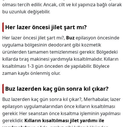
olması tercih edilir. Ancak, cilt ve kıl yapınıza bağlı olarak
bu uzunluk değişebilir.
Her lazer öncesi jilet şart mı?
Her lazer öncesi jilet şart mı?,
Buz
epilasyon öncesinde
uygulama bölgesinin deodorant gibi kozmetik
ürünlerden tamamen temizlenmesi gerekir. Bölgedeki
kıllarda tıraş makinesi yardımıyla kısaltılmalıdır. Kılların
kısaltılması 1-3 gün önceden de yapılabilir. Böylece
zaman kaybı önlenmiş olur.
Buz lazerden kaç gün sonra kıl çıkar?
Buz lazerden kaç gün sonra kıl çıkar?,
Merhabalar, lazer
epilasyon uygulamalarından önce kılların kısaltılması
gerekir. Her seanstan önce kısaltma işleminin yapılması
gereklidir.
Kılların kısaltılması jilet yardımı ile