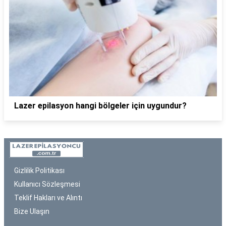
Lazer epilasyon hangi bölgeler için uygundur?
Gizlilik Politikası
Kullanıcı Sözleşmesi
Teklif Hakları ve Alıntı
Bize Ulaşın