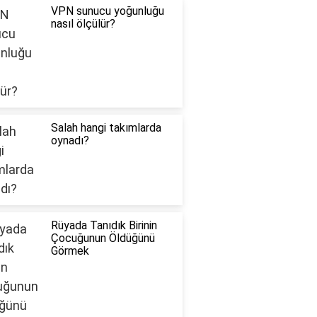
VPN sunucu yoğunluğu
nasıl ölçülür?
Salah hangi takımlarda
oynadı?
Rüyada Tanıdık Birinin
Çocuğunun Öldüğünü
Görmek