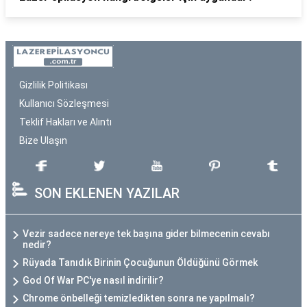
Gizlilik Politikası
Kullanıcı Sözleşmesi
Teklif Hakları ve Alıntı
Bize Ulaşın
SON EKLENEN YAZILAR
Vezir sadece nereye tek başına gider bilmecenin cevabı
nedir?
Rüyada Tanıdık Birinin Çocuğunun Öldüğünü Görmek
God Of War PC'ye nasıl indirilir?
Chrome önbelleği temizledikten sonra ne yapılmalı?