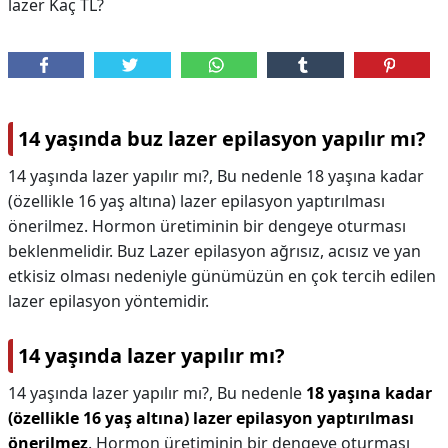
lazer Kaç TL?
14 yaşında buz lazer epilasyon yapılır mı?
14 yaşında lazer yapılır mı?, Bu nedenle 18 yaşına kadar
(özellikle 16 yaş altına) lazer epilasyon yaptırılması
önerilmez. Hormon üretiminin bir dengeye oturması
beklenmelidir. Buz Lazer epilasyon ağrısız, acısız ve yan
etkisiz olması nedeniyle günümüzün en çok tercih edilen
lazer epilasyon yöntemidir.
14 yaşında lazer yapılır mı?
14 yaşında lazer yapılır mı?,
Bu nedenle
18 yaşına kadar
(özellikle 16 yaş altına) lazer epilasyon yaptırılması
önerilmez
. Hormon üretiminin bir dengeye oturması