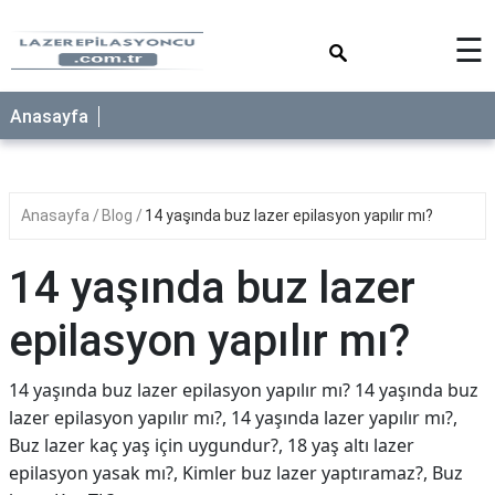
×
☰
Anasayfa
Anasayfa
Blog
14 yaşında buz lazer epilasyon yapılır mı?
14 yaşında buz lazer
epilasyon yapılır mı?
14 yaşında buz lazer epilasyon yapılır mı? 14 yaşında buz
lazer epilasyon yapılır mı?, 14 yaşında lazer yapılır mı?,
Buz lazer kaç yaş için uygundur?, 18 yaş altı lazer
epilasyon yasak mı?, Kimler buz lazer yaptıramaz?, Buz