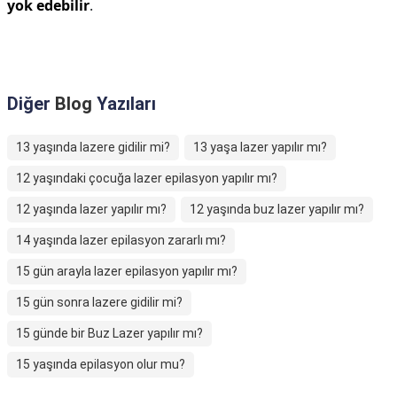
yok edebilir
.
Diğer
Blog
Yazıları
13 yaşında lazere gidilir mi?
13 yaşa lazer yapılır mı?
12 yaşındaki çocuğa lazer epilasyon yapılır mı?
12 yaşında lazer yapılır mı?
12 yaşında buz lazer yapılır mı?
14 yaşında lazer epilasyon zararlı mı?
15 gün arayla lazer epilasyon yapılır mı?
15 gün sonra lazere gidilir mi?
15 günde bir Buz Lazer yapılır mı?
15 yaşında epilasyon olur mu?