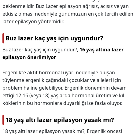
beklenmelidir. Buz Lazer epilasyon ağrısız, acısız ve yan
etkisiz olması nedeniyle günümüzün en çok tercih edilen
lazer epilasyon yöntemidir.
Buz lazer kaç yaş için uygundur?
Buz lazer kaç yaş için uygundur?,
16 yaş altına lazer
epilasyon önerilmiyor
Ergenlikte aktif hormonal uyarı nedeniyle oluşan
tüylenme ergenlik çağındaki çocuklar ve aileleri için
problem haline gelebiliyor. Ergenlik döneminin devam
ettiği 12-16 (veya 18) yaşlarda hormonal üretim ve kıl
köklerinin bu hormonlara duyarlılığı ise fazla oluyor.
18 yaş altı lazer epilasyon yasak mı?
18 yaş altı lazer epilasyon yasak mı?,
Ergenlik öncesi