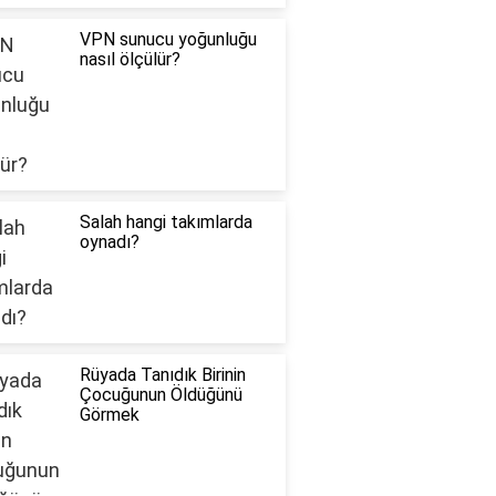
VPN sunucu yoğunluğu
nasıl ölçülür?
Salah hangi takımlarda
oynadı?
Rüyada Tanıdık Birinin
Çocuğunun Öldüğünü
Görmek