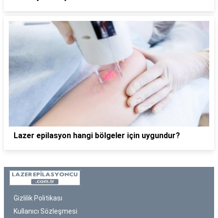
Lazer epilasyon hangi bölgeler için uygundur?
Gizlilik Politikası
Kullanıcı Sözleşmesi