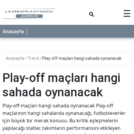
×
☰
Anasayfa
Anasayfa
Trend
Play-off maçları hangi sahada oynanacak
Play-off maçları hangi
sahada oynanacak
Play-off maçları hangi sahada oynanacak Play-off
maçlarının hangi sahalarda oynanacağı, futbolseverler
için büyük bir merak konusu. Bu kritik eşleşmelerin
yapılacağı statlar, takımların performansını etkileyen