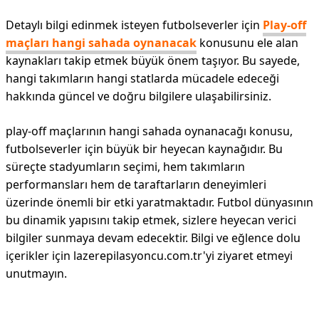
Detaylı bilgi edinmek isteyen futbolseverler için
Play-off
maçları hangi sahada oynanacak
konusunu ele alan
kaynakları takip etmek büyük önem taşıyor. Bu sayede,
hangi takımların hangi statlarda mücadele edeceği
hakkında güncel ve doğru bilgilere ulaşabilirsiniz.
play-off maçlarının hangi sahada oynanacağı konusu,
futbolseverler için büyük bir heyecan kaynağıdır. Bu
süreçte stadyumların seçimi, hem takımların
performansları hem de taraftarların deneyimleri
üzerinde önemli bir etki yaratmaktadır. Futbol dünyasının
bu dinamik yapısını takip etmek, sizlere heyecan verici
bilgiler sunmaya devam edecektir. Bilgi ve eğlence dolu
içerikler için lazerepilasyoncu.com.tr'yi ziyaret etmeyi
unutmayın.