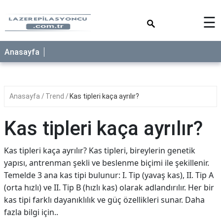
×
☰
Anasayfa
Anasayfa
Trend
Kas tipleri kaça ayrılır?
Kas tipleri kaça ayrılır?
Kas tipleri kaça ayrılır? Kas tipleri, bireylerin genetik
yapısı, antrenman şekli ve beslenme biçimi ile şekillenir.
Temelde 3 ana kas tipi bulunur: I. Tip (yavaş kas), II. Tip A
(orta hızlı) ve II. Tip B (hızlı kas) olarak adlandırılır. Her bir
kas tipi farklı dayanıklılık ve güç özellikleri sunar. Daha
fazla bilgi için..