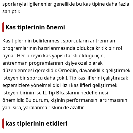
sporlarıyla ilgilenenler genellikle bu kas tipine daha fazla
sahiptir.
Kas tiplerinin önemi
Kas tiplerinin belirlenmesi, sporcuların antrenman
programlarının hazırlanmasında oldukça kritik bir rol
oynar. Her bireyin kas yapısı farklı olduğu için,
antrenman programlarının kişiye özel olarak
düzenlenmesi gereklidir. Örneğin, dayanıklılık geliştirmek
isteyen bir sporcu daha çok I. Tip kas liflerini çalıştıracak
egzersizlere yönelmelidir. Hızlı kas lifleri geliştirmek
isteyen birinin ise II. Tip B kaslarını hedeflemesi
önemlidir. Bu durum, kişinin performansını artırmasının
yanı sıra, yaralanma riskini de azaltır.
kas tiplerinin etkileri