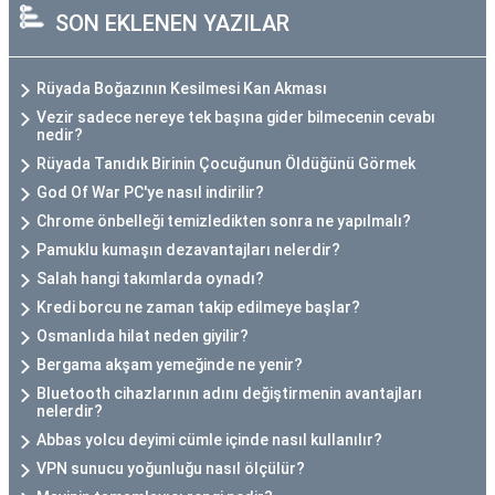
SON EKLENEN YAZILAR
Rüyada Boğazının Kesilmesi Kan Akması
Vezir sadece nereye tek başına gider bilmecenin cevabı
nedir?
Rüyada Tanıdık Birinin Çocuğunun Öldüğünü Görmek
God Of War PC'ye nasıl indirilir?
Chrome önbelleği temizledikten sonra ne yapılmalı?
Pamuklu kumaşın dezavantajları nelerdir?
Salah hangi takımlarda oynadı?
Kredi borcu ne zaman takip edilmeye başlar?
Osmanlıda hilat neden giyilir?
Bergama akşam yemeğinde ne yenir?
Bluetooth cihazlarının adını değiştirmenin avantajları
nelerdir?
Abbas yolcu deyimi cümle içinde nasıl kullanılır?
VPN sunucu yoğunluğu nasıl ölçülür?