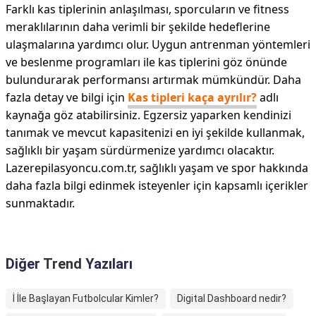
Farklı kas tiplerinin anlaşılması, sporcuların ve fitness
meraklılarının daha verimli bir şekilde hedeflerine
ulaşmalarına yardımcı olur. Uygun antrenman yöntemleri
ve beslenme programları ile kas tiplerini göz önünde
bulundurarak performansı artırmak mümkündür. Daha
fazla detay ve bilgi için
Kas tipleri kaça ayrılır?
adlı
kaynağa göz atabilirsiniz. Egzersiz yaparken kendinizi
tanımak ve mevcut kapasitenizi en iyi şekilde kullanmak,
sağlıklı bir yaşam sürdürmenize yardımcı olacaktır.
Lazerepilasyoncu.com.tr, sağlıklı yaşam ve spor hakkında
daha fazla bilgi edinmek isteyenler için kapsamlı içerikler
sunmaktadır.
Diğer
Trend
Yazıları
İ İle Başlayan Futbolcular Kimler?
Digital Dashboard nedir?