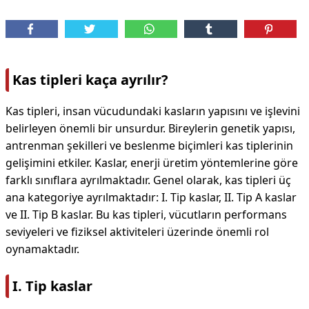
Kas tipleri kaça ayrılır?
Kas tipleri, insan vücudundaki kasların yapısını ve işlevini
belirleyen önemli bir unsurdur. Bireylerin genetik yapısı,
antrenman şekilleri ve beslenme biçimleri kas tiplerinin
gelişimini etkiler. Kaslar, enerji üretim yöntemlerine göre
farklı sınıflara ayrılmaktadır. Genel olarak, kas tipleri üç
ana kategoriye ayrılmaktadır: I. Tip kaslar, II. Tip A kaslar
ve II. Tip B kaslar. Bu kas tipleri, vücutların performans
seviyeleri ve fiziksel aktiviteleri üzerinde önemli rol
oynamaktadır.
I. Tip kaslar