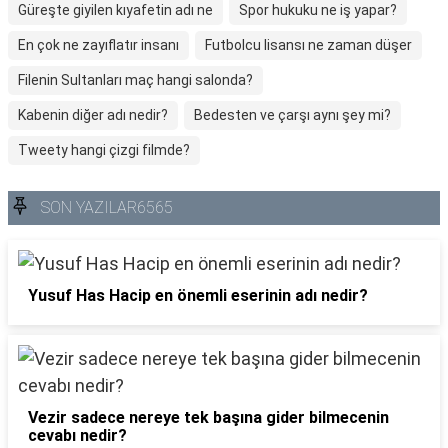
Güreşte giyilen kıyafetin adı ne
Spor hukuku ne iş yapar?
En çok ne zayıflatır insanı
Futbolcu lisansı ne zaman düşer
Filenin Sultanları maç hangi salonda?
Kabenin diğer adı nedir?
Bedesten ve çarşı aynı şey mi?
Tweety hangi çizgi filmde?
SON YAZILAR6565
Yusuf Has Hacip en önemli eserinin adı nedir?
Vezir sadece nereye tek başına gider bilmecenin
cevabı nedir?