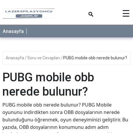
×
☰
Anasayfa
Anasayfa
Soru ve Cevapları
PUBG mobile obb nerede bulunur?
PUBG mobile obb
nerede bulunur?
PUBG mobile obb nerede bulunur? PUBG Mobile
oyununu indirdikten sonra OBB dosyalarının nerede
bulunduğunu öğrenmek, oyun deneyiminizi geliştirir. Bu
yazıda, OBB dosyalarının konumunu adım adım