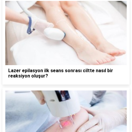
Lazer epilasyon ilk seans sonrası ciltte nasıl bir
reaksiyon oluşur?