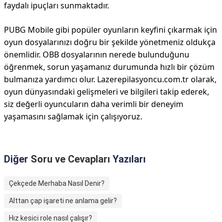
faydalı ipuçları sunmaktadır.
PUBG Mobile gibi popüler oyunların keyfini çıkarmak için
oyun dosyalarınızı doğru bir şekilde yönetmeniz oldukça
önemlidir. OBB dosyalarının nerede bulunduğunu
öğrenmek, sorun yaşamanız durumunda hızlı bir çözüm
bulmanıza yardımcı olur. Lazerepilasyoncu.com.tr olarak,
oyun dünyasındaki gelişmeleri ve bilgileri takip ederek,
siz değerli oyuncuların daha verimli bir deneyim
yaşamasını sağlamak için çalışıyoruz.
Diğer
Soru ve Cevapları
Yazıları
Çekçede Merhaba Nasıl Denir?
Alttan çap işareti ne anlama gelir?
Hız kesici role nasıl çalışır?