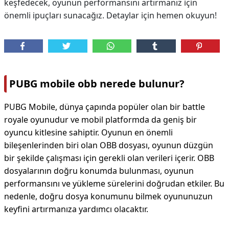
keşfedecek, oyunun performansını artırmanız için
önemli ipuçları sunacağız. Detaylar için hemen okuyun!
PUBG mobile obb nerede bulunur?
PUBG Mobile, dünya çapında popüler olan bir battle
royale oyunudur ve mobil platformda da geniş bir
oyuncu kitlesine sahiptir. Oyunun en önemli
bileşenlerinden biri olan OBB dosyası, oyunun düzgün
bir şekilde çalışması için gerekli olan verileri içerir. OBB
dosyalarının doğru konumda bulunması, oyunun
performansını ve yükleme sürelerini doğrudan etkiler. Bu
nedenle, doğru dosya konumunu bilmek oyununuzun
keyfini artırmanıza yardımcı olacaktır.