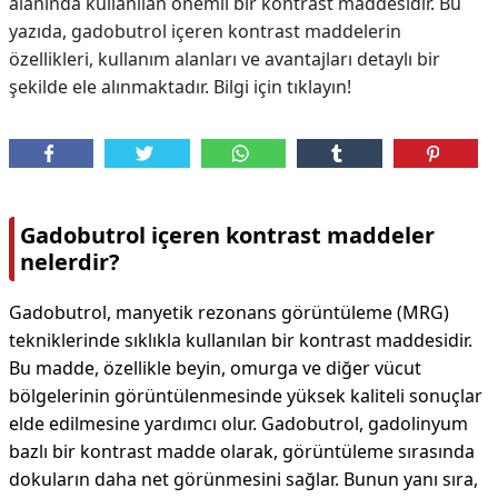
alanında kullanılan önemli bir kontrast maddesidir. Bu
yazıda, gadobutrol içeren kontrast maddelerin
özellikleri, kullanım alanları ve avantajları detaylı bir
şekilde ele alınmaktadır. Bilgi için tıklayın!
Gadobutrol içeren kontrast maddeler
nelerdir?
Gadobutrol, manyetik rezonans görüntüleme (MRG)
tekniklerinde sıklıkla kullanılan bir kontrast maddesidir.
Bu madde, özellikle beyin, omurga ve diğer vücut
bölgelerinin görüntülenmesinde yüksek kaliteli sonuçlar
elde edilmesine yardımcı olur. Gadobutrol, gadolinyum
bazlı bir kontrast madde olarak, görüntüleme sırasında
dokuların daha net görünmesini sağlar. Bunun yanı sıra,