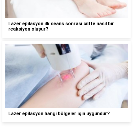
Lazer epilasyon ilk seans sonrası ciltte nasıl bir
reaksiyon oluşur?
Lazer epilasyon hangi bölgeler için uygundur?