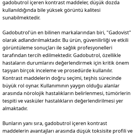
gadobutrol içeren kontrast maddeler, düşük dozda
kullanıldığında bile yüksek görüntü kalitesi
sunabilmektedir.
Gadobutrol'ün en bilinen markalarından biri, "Gadovist"
olarak adlandırılmaktadır. Bu ürün, güvenilirliği ve etkili
görüntüleme sonuçları ile sağlık profesyonelleri
tarafından tercih edilmektedir. Gadobutrol, özellikle
hastaların durumlarını değerlendirmek için kritik önem
taşıyan birçok inceleme ve prosedürde kullanılır.
Kontrast maddelerin doğru seçimi, teşhis sürecinde
büyük rol oynar. Kullanımının yaygın olduğu alanlar
arasında nörolojik hastalıkların belirlenmesi, tümörlerin
tespiti ve vasküler hastalıkların değerlendirilmesi yer
almaktadır.
Bunların yanı sıra, gadobutrol içeren kontrast
maddelerin avantajları arasında düşük toksisite profili ve