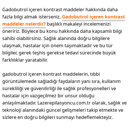
Gadobutrol içeren kontrast maddeler hakkında daha
fazla bilgi almak isterseniz,
Gadobutrol içeren kontrast
maddeler nelerdir?
başlıklı makaleyi incelemenizi
öneririz. Böylece bu konu hakkında daha kapsamlı bilgi
sahibi olabilirsiniz. Sağlık alanında doğru bilgilere
ulaşmak, hastalar için önem taşımaktadır ve bu tür
bilgiler, gerek teşhis gerekse tedavi sürecinde büyük
farklılıklar yaratabilir.
gadobutrol içeren kontrast maddelerin, tıbbi
görüntülemede sağladığı faydaların yanı sıra, kullanım
sürekliliği ve güvenilirliği ile sağlık profesyonelleri ve
hastalar için vazgeçilmez bir unsur olduğu
anlaşılmaktadır. Lazerepilasyoncu.com.tr olarak, sağlık ve
teknoloji alanındaki güncel gelişmeleri takip etmekte ve
sizlere en doğru bilgileri sunmayı hedeflemekteyiz.