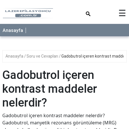
×
☰
Anasayfa
Anasayfa
Soru ve Cevapları
Gadobutrol içeren kontrast maddeler
Gadobutrol içeren
kontrast maddeler
nelerdir?
Gadobutrol içeren kontrast maddeler nelerdir?
Gadobutrol, manyetik rezonans görüntüleme (MRG)