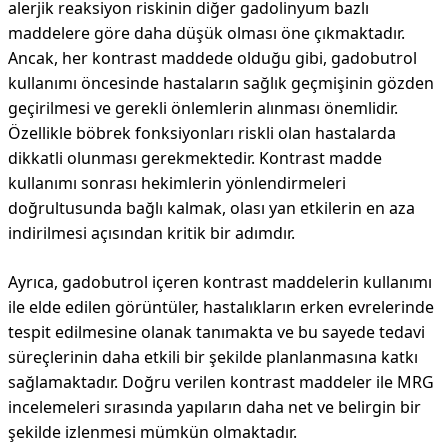
alerjik reaksiyon riskinin diğer gadolinyum bazlı
maddelere göre daha düşük olması öne çıkmaktadır.
Ancak, her kontrast maddede olduğu gibi, gadobutrol
kullanımı öncesinde hastaların sağlık geçmişinin gözden
geçirilmesi ve gerekli önlemlerin alınması önemlidir.
Özellikle böbrek fonksiyonları riskli olan hastalarda
dikkatli olunması gerekmektedir. Kontrast madde
kullanımı sonrası hekimlerin yönlendirmeleri
doğrultusunda bağlı kalmak, olası yan etkilerin en aza
indirilmesi açısından kritik bir adımdır.
Ayrıca, gadobutrol içeren kontrast maddelerin kullanımı
ile elde edilen görüntüler, hastalıkların erken evrelerinde
tespit edilmesine olanak tanımakta ve bu sayede tedavi
süreçlerinin daha etkili bir şekilde planlanmasına katkı
sağlamaktadır. Doğru verilen kontrast maddeler ile MRG
incelemeleri sırasında yapıların daha net ve belirgin bir
şekilde izlenmesi mümkün olmaktadır.