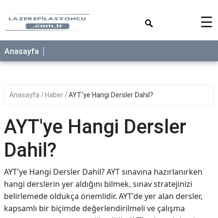
×
☰
Anasayfa
Anasayfa
Haber
AYT'ye Hangi Dersler Dahil?
AYT'ye Hangi Dersler
Dahil?
AYT'ye Hangi Dersler Dahil? AYT sınavına hazırlanırken
hangi derslerin yer aldığını bilmek, sınav stratejinizi
belirlemede oldukça önemlidir. AYT'de yer alan dersler,
kapsamlı bir biçimde değerlendirilmeli ve çalışma