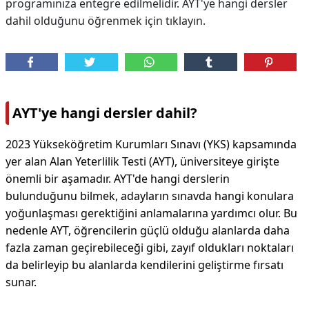
programınıza entegre edilmelidir. AYT'ye hangi dersler
dahil olduğunu öğrenmek için tıklayın.
AYT'ye hangi dersler dahil?
2023 Yükseköğretim Kurumları Sınavı (YKS) kapsamında
yer alan Alan Yeterlilik Testi (AYT), üniversiteye girişte
önemli bir aşamadır. AYT'de hangi derslerin
bulunduğunu bilmek, adayların sınavda hangi konulara
yoğunlaşması gerektiğini anlamalarına yardımcı olur. Bu
nedenle AYT, öğrencilerin güçlü olduğu alanlarda daha
fazla zaman geçirebileceği gibi, zayıf oldukları noktaları
da belirleyip bu alanlarda kendilerini geliştirme fırsatı
sunar.