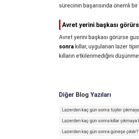
sürecinin başarısında önemli bir 
Avret yerini başkası görür
Avret yerini başkası görürse gus
sonra
kıllar, uygulanan lazer tip
kılların etkilenmediğini düşünmey
Diğer
Blog
Yazıları
Lazerden kaç gün sonra tüyler çıkmaya
Lazerden kaç gün sonra kıllar çıkmaya 
Lazerden kaç gün sonra güneşe çıkılır?