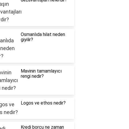
Osmanlıda hilat neden
giyilir?
Mavinin tamamlayıcı
rengi nedir?
Logos ve ethos nedir?
Kredi borcu ne zaman