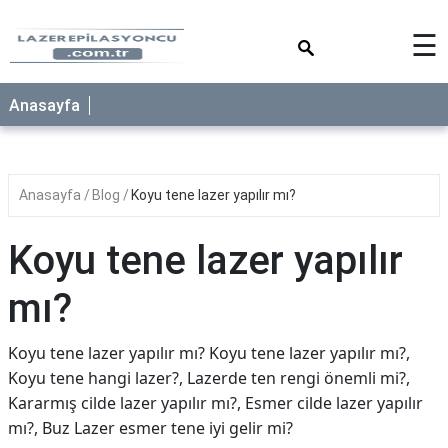
×
☰
Anasayfa
Anasayfa
Blog
Koyu tene lazer yapılır mı?
Koyu tene lazer yapılır
mı?
Koyu tene lazer yapılır mı? Koyu tene lazer yapılır mı?,
Koyu tene hangi lazer?, Lazerde ten rengi önemli mi?,
Kararmış cilde lazer yapılır mı?, Esmer cilde lazer yapılır
mı?, Buz Lazer esmer tene iyi gelir mi?