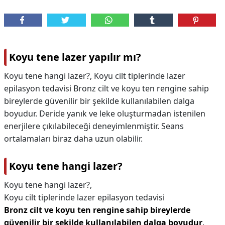
Koyu tene lazer yapılır mı?
Koyu tene hangi lazer?, Koyu cilt tiplerinde lazer
epilasyon tedavisi Bronz cilt ve koyu ten rengine sahip
bireylerde güvenilir bir şekilde kullanılabilen dalga
boyudur. Deride yanık ve leke oluşturmadan istenilen
enerjilere çıkılabileceği deneyimlenmiştir. Seans
ortalamaları biraz daha uzun olabilir.
Koyu tene hangi lazer?
Koyu tene hangi lazer?,
Koyu cilt tiplerinde lazer epilasyon tedavisi
Bronz cilt ve koyu ten rengine sahip bireylerde
güvenilir bir şekilde kullanılabilen dalga boyudur
.