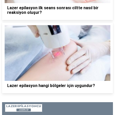
Lazer epilasyon ilk seans sonrası ciltte nasıl bir
reaksiyon oluşur?
Lazer epilasyon hangi bölgeler için uygundur?