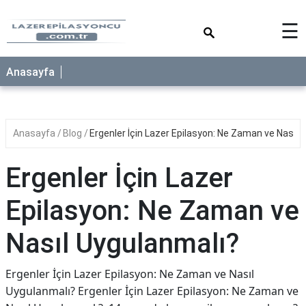
×
☰
Anasayfa
Anasayfa
Blog
Ergenler İçin Lazer Epilasyon: Ne Zaman ve Nasıl 
Ergenler İçin Lazer
Epilasyon: Ne Zaman ve
Nasıl Uygulanmalı?
Ergenler İçin Lazer Epilasyon: Ne Zaman ve Nasıl
Uygulanmalı? Ergenler İçin Lazer Epilasyon: Ne Zaman ve