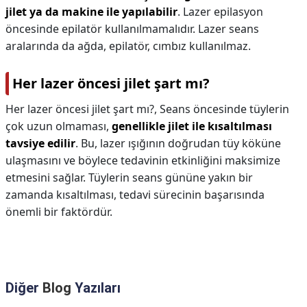
jilet ya da makine ile yapılabilir
. Lazer epilasyon
öncesinde epilatör kullanılmamalıdır. Lazer seans
aralarında da ağda, epilatör, cımbız kullanılmaz.
Her lazer öncesi jilet şart mı?
Her lazer öncesi jilet şart mı?,
Seans öncesinde tüylerin
çok uzun olmaması,
genellikle jilet ile kısaltılması
tavsiye edilir
. Bu, lazer ışığının doğrudan tüy köküne
ulaşmasını ve böylece tedavinin etkinliğini maksimize
etmesini sağlar. Tüylerin seans gününe yakın bir
zamanda kısaltılması, tedavi sürecinin başarısında
önemli bir faktördür.
Diğer
Blog
Yazıları