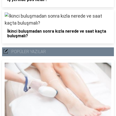
İkinci buluşmadan sonra kızla nerede ve saat kaçta
buluşmalı?
POPÜLER YAZILAR