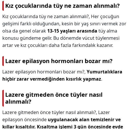
Kız çocuklarında tüy ne zaman alınmalı?
Kız çocuklarında tüy ne zaman alınmalı?,
Her çocuğun
gelişimi farklı olduğundan, kesin bir yaş sınırı vermek zor
olsa da genel olarak
13-15 yaşları arasında
tüy alma
konusu gündeme gelir. Bu dönemde vücut tüylenmesi
artar ve kız çocukları daha fazla farkındalık kazanır.
Lazer epilasyon hormonları bozar mı?
Lazer epilasyon hormonları bozar mı?,
Yumurtalıklara
hiçbir zarar vermediğinden kısırlık yapmaz
.
Lazere gitmeden önce tüyler nasıl
alınmalı?
Lazere gitmeden önce tüyler nasıl alınmalı?,
Lazer
epilasyon öncesinde
uygulanacak alan temizlenir ve
kıllar kısaltılır.
Kısaltma işlemi 3 gün öncesinde evde