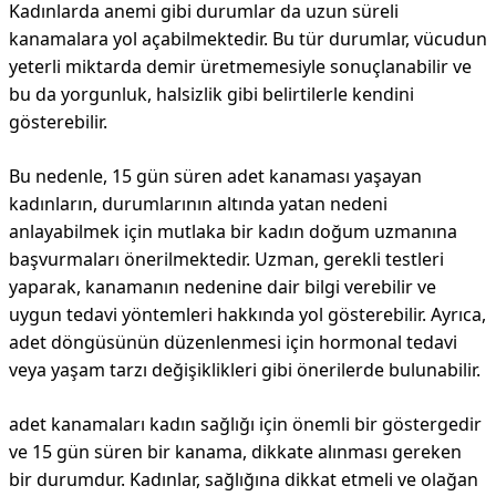
Kadınlarda anemi gibi durumlar da uzun süreli
kanamalara yol açabilmektedir. Bu tür durumlar, vücudun
yeterli miktarda demir üretmemesiyle sonuçlanabilir ve
bu da yorgunluk, halsizlik gibi belirtilerle kendini
gösterebilir.
Bu nedenle, 15 gün süren adet kanaması yaşayan
kadınların, durumlarının altında yatan nedeni
anlayabilmek için mutlaka bir kadın doğum uzmanına
başvurmaları önerilmektedir. Uzman, gerekli testleri
yaparak, kanamanın nedenine dair bilgi verebilir ve
uygun tedavi yöntemleri hakkında yol gösterebilir. Ayrıca,
adet döngüsünün düzenlenmesi için hormonal tedavi
veya yaşam tarzı değişiklikleri gibi önerilerde bulunabilir.
adet kanamaları kadın sağlığı için önemli bir göstergedir
ve 15 gün süren bir kanama, dikkate alınması gereken
bir durumdur. Kadınlar, sağlığına dikkat etmeli ve olağan