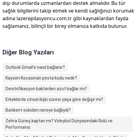
dışı durumlarda uzmanlardan destek almalıdır. Bu tür
sağlık bilgilerini takip etmek ve kendi sağlığınızı korumak
adına lazerepilasyoncu.com.tr gibi kaynaklardan fayda
sağlamanız, bilinçli bir birey olmanıza katkıda bulunur.
Diğer
Blog
Yazıları
Outlook Gmail'e nasıl bağlanır?
Kayseri Kocasinan posta kodu nedir?
Denitrifikasyon bakterileri azot bağlar mı?
Erkeklerde cinsel ilişki süresi yaşa göre değişir mi?
Batıkent eskiden nereye bağlıydı?
Zehra Güneş kaptan mı? Voleybol Dünyasındaki Rolü ve
Performansı