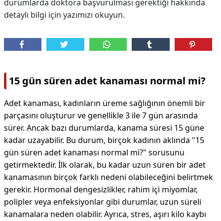
durumlarda doktora başvurulması gerektiği hakkında
detaylı bilgi için yazımızı okuyun.
15 gün süren adet kanaması normal mi?
Adet kanaması, kadınların üreme sağlığının önemli bir
parçasını oluşturur ve genellikle 3 ile 7 gün arasında
sürer. Ancak bazı durumlarda, kanama süresi 15 güne
kadar uzayabilir. Bu durum, birçok kadının aklında "15
gün süren adet kanaması normal mi?" sorusunu
getirmektedir. İlk olarak, bu kadar uzun süren bir adet
kanamasının birçok farklı nedeni olabileceğini belirtmek
gerekir. Hormonal dengesizlikler, rahim içi miyomlar,
polipler veya enfeksiyonlar gibi durumlar, uzun süreli
kanamalara neden olabilir. Ayrıca, stres, aşırı kilo kaybı