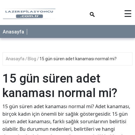
×
☰
Anasayfa
Anasayfa
Blog
15 gün süren adet kanaması normal mi?
15 gün süren adet
kanaması normal mi?
15 gün süren adet kanaması normal mi? Adet kanaması,
birçok kadın için önemli bir sağlık göstergesidir. 15 gün
süren adet kanaması, farklı sağlık sorunlarının belirtisi
olabilir. Bu durumun nedenleri, belirtileri ve hangi