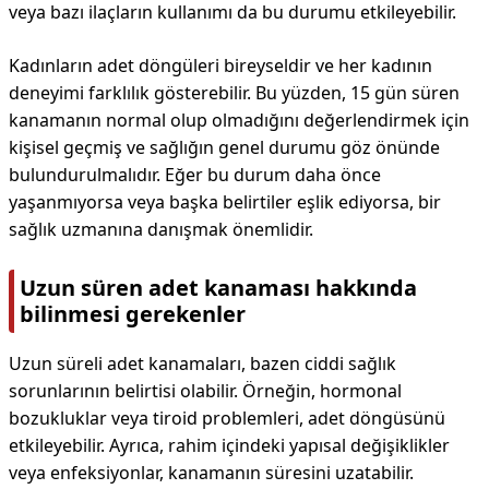
veya bazı ilaçların kullanımı da bu durumu etkileyebilir.
Kadınların adet döngüleri bireyseldir ve her kadının
deneyimi farklılık gösterebilir. Bu yüzden, 15 gün süren
kanamanın normal olup olmadığını değerlendirmek için
kişisel geçmiş ve sağlığın genel durumu göz önünde
bulundurulmalıdır. Eğer bu durum daha önce
yaşanmıyorsa veya başka belirtiler eşlik ediyorsa, bir
sağlık uzmanına danışmak önemlidir.
Uzun süren adet kanaması hakkında
bilinmesi gerekenler
Uzun süreli adet kanamaları, bazen ciddi sağlık
sorunlarının belirtisi olabilir. Örneğin, hormonal
bozukluklar veya tiroid problemleri, adet döngüsünü
etkileyebilir. Ayrıca, rahim içindeki yapısal değişiklikler
veya enfeksiyonlar, kanamanın süresini uzatabilir.